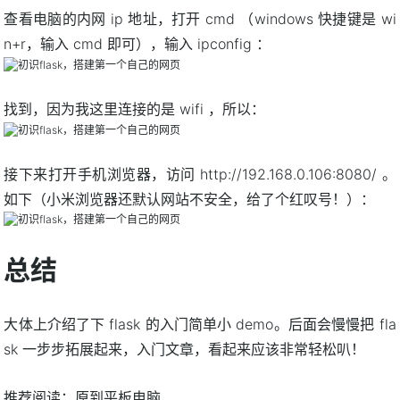
查看电脑的内网 ip 地址，打开 cmd （windows 快捷键是 wi
n+r，输入 cmd 即可），输入 ipconfig ：
找到，因为我这里连接的是 wifi ，所以：
接下来打开手机浏览器，访问 http://192.168.0.106:8080/ 。
如下（小米浏览器还默认网站不安全，给了个红叹号！）：
总结
大体上介绍了下 flask 的入门简单小 demo。后面会慢慢把 fla
sk 一步步拓展起来，入门文章，看起来应该非常轻松叭！
推荐阅读：
原到平板电脑