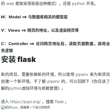
的 web 框架采用就是这种模式），还是 python 开发。
M：Model ==> 与数据库相关的模型层
V：Views ==> 网页的地址，以及渲染网页等
C：Controller ==> 访问网页地址后，读取页面数据，调用业
务逻辑
安装 flask
新的项目，需要依赖新的环境，所以使用 pipenv 来为新项目
创建一个新环境。不了解 pipenv 的，可以回顾下《你应该了
解的python虚拟环境与依赖管理》。
进入 https://pypi.org/ ，搜索 flask 。