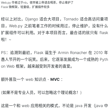
Web.py 作者过于nb，很早被上帝请去喝茶，停止维护了
Flask 微框架，轻量级，扩展插件较多
经以上对比，Django 适合大项目，Tornado 适合高访问量项
目，Web.py 之前笔者工作的时候用过，停止维护，没有什么
扩展组件可以利用。对于本项目而言，最合适的就只有 flask
啦！~
PS：追溯到最初，Flask 诞生于 Armin Ronacher 在 2010 年
愚人节开的一个玩笑。后来，它逐渐发展成为一个成熟的 Pyth
on Web 框架，越来越受到开发者的喜爱。
额外普及一个 web 知识点 -
MVC
：
(如果不是专业人员，可以忽略这个理论概念！)
这是一个和 web 应用相关的模式，不论是 java 开发（java 中