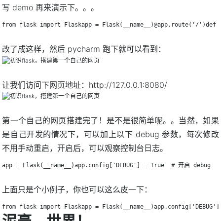
写 demo 再来演示下。。。
from flask import Flaskapp = Flask(__name__)@app.route('/')de
改了成这样，然后 pycharm 跑下就可以看到：
让我们访问下网页地址：http://127.0.0.1:8080/
第一个自己的网页搭建完了！是不是很简单呢。。当然，如果
是自己开发的情况下，可以加上以下 debug 参数，每次修改
不用手动重启，开启后，可以观察控制台日志。
app = Flask(__name__)app.config['DEBUG'] = True  # 开启 debug
上面只是个小例子，你也可以这么皮一下：
from flask import Flaskapp = Flask(__name__)app.config['DEBUG']