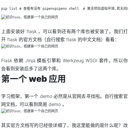
pip list # 查看有没有 pipenvpipenv shell  # 激活项目虚拟环境,若无则创建
上面安装好 flask ，可以看到还有两个库也被安装了。我们打
开 flask 的官方文档（自行搜索 flask 的中文文档）看看：
Flask 依赖 Jinja 模板引擎和 Werkzeug WSGI 套件。所以你
会看到安装后多了这两个库。
第一个 web 应用
学习框架，第一个 demo 必然是从官网去寻找啦。自行搜索官
网文档，可以看到简易 demo 。
其实官方文档写的已经很详细了，我这里能做的是什么呢？改