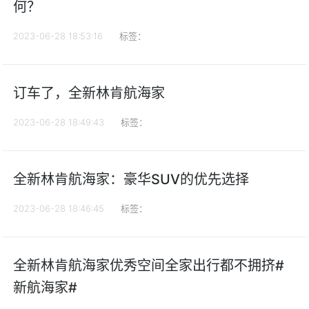
何？
2023-06-28 18:53:16
标签：
订车了，全新林肯航海家
2023-06-28 18:49:43
标签：
全新林肯航海家：豪华SUV的优先选择
2023-06-28 18:46:45
标签：
全新林肯航海家优秀空间全家出行都不拥挤#
新航海家#