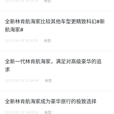
2023-06-28 18:24:19
标签：
全新林肯航海家比较其他车型更精致科幻#新
航海家#
2023-06-28 18:18:30
标签：
全新一代林肯航海家，满足对高级豪华的追
求
2023-06-25 22:04:48
标签：
全新林肯航海家成为豪华旅行的极致选择
2023-06-25 14:09:00
标签：