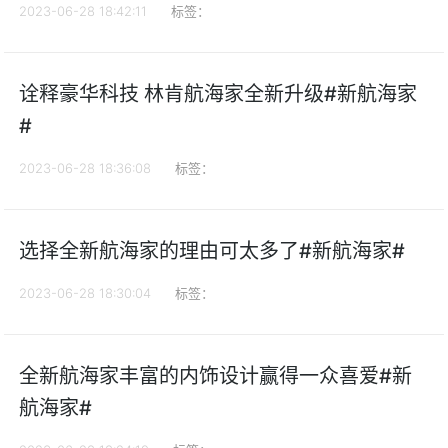
2023-06-28 18:42:11
标签：
诠释豪华科技 林肯航海家全新升级#新航海家
#
2023-06-28 18:36:08
标签：
选择全新航海家的理由可太多了#新航海家#
2023-06-28 18:30:04
标签：
全新航海家丰富的内饰设计赢得一众喜爱#新
航海家#