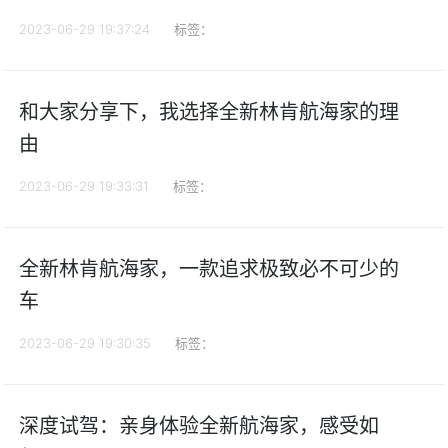
2023-06-29 19:37:24
标签：
和大家分享下，我选择全新林肯航海家的理
由
2023-06-29 19:33:31
标签：
全新林肯航海家，一款追求极致必不可少的
车
2023-06-29 19:30:35
标签：
深度试驾：亲身体验全新航海家，感受如