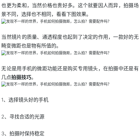
也更为柔和，当然价格也贵好多。这个就要因人而异，拍摄场
景不同，选择也不相同，看看下图效果。
当然镜片的质量、通透程度也起到了决定的作用，一款好的无
畸变微距也是物有所值的。
无论是用手机的微距功能还是购买专用镜头，在拍摄中还是有
几点
拍摄技巧
。
1、选择镜头好的手机
2、寻找合适的光源
3、拍摄时保持稳定