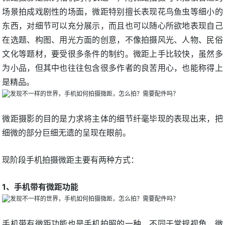
场景拍成戏剧性的场面，微距特别擅长表现花鸟鱼虫等细小的
东西，对细节可以充分展示，而且也可以随心所欲地表现自己
在选题、构图、用光方面的创意，不像拍摄风光、人物、民俗
文化等题材，要受很多条件的制约。微距上手比较快，虽然多
为小品，但其中也往往包含很多作者的良苦用心，也能称得上
是精品。
微距摄影的目的是力求将主体的细节纤毫毕现的表现出来，把
细微的部分巨细无遗的呈现在眼前。
现阶段手机拍摄微距主要有两种方式：
1、手机带有微距功能
手机带有微距功能也是手机拍照的一种，不同于常规视角，微