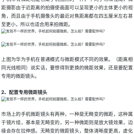
距摄影由于近距离的拍摄使画面可以呈现更小的主体更小的视
角，而且由于手机摄像头的最近对焦距离都在四五厘米左右甚
至更小，所以也适合用来拍微距。
上图为华为手机在普通模式与微距模式不同的效果。（距离相
同光线相同）说实话，要想得到更换的微距效果，还是要配置
专用的微距镜头。
2、配置专用微距镜头
市场上的手机微距镜头有两种，一种是无畸变的微距，这种属
于镜片组，基本是无畸变的，另一种微距则是放大镜效果，边
缘会存在拉伸感。无畸变的微距镜头，整体清晰度更高，虚化