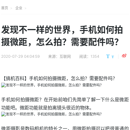
首页
企业
发现不一样的世界，手机如何拍
摄微距，怎么拍？需要配件吗？
2020-07-29 04:04:59
来源：互联网
阅读：1354
【搞机百科】手机如何拍摄微距，怎么拍？需要配件吗？
手机如何拍摄微距？在开始前咱们先简单了解一下什么是微距
功能吧。微距功能就是拍离镜头很近的物体。
微距摄影是数码相机的特长之一，用微距拍摄可以把很普通的