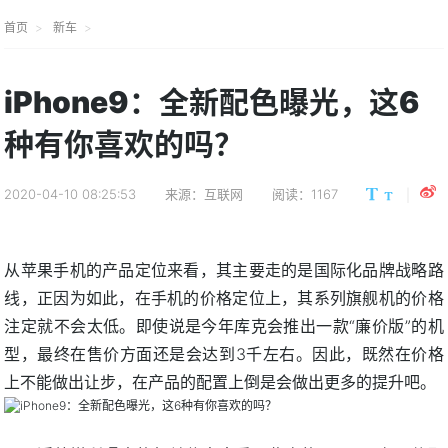
首页
新车
iPhone9：全新配色曝光，这6
种有你喜欢的吗？
2020-04-10 08:25:53
来源：互联网
阅读：1167
从苹果手机的产品定位来看，其主要走的是国际化品牌战略路
线，正因为如此，在手机的价格定位上，其系列旗舰机的价格
注定就不会太低。即使说是今年库克会推出一款“廉价版”的机
型，最终在售价方面还是会达到3千左右。因此，既然在价格
上不能做出让步，在产品的配置上倒是会做出更多的提升吧。