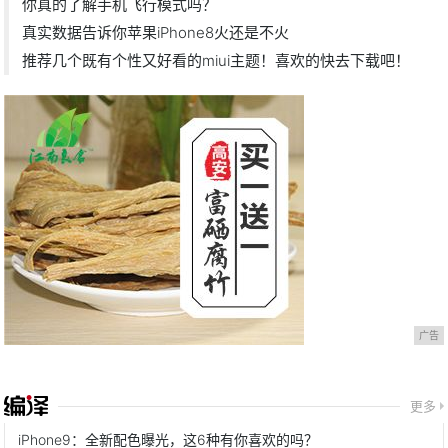
你真的了解手机飞行模式吗？
真实数据告诉你苹果iPhone8火还是不火
推荐几个既有个性又好看的miui主题！喜欢的快去下载吧！
广告
更多
iPhone9：全新配色曝光，这6种有你喜欢的吗？