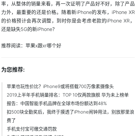
率，从整体的销量来看，再一次证明了产品好不好，除了产品
力外，最重要的还是价格。随着新iPhone的发布，iPhone XR
的价格预计会再次调整，到时你是会考虑老款的iPhone XR，
还是缺失5G的新iPhone？
推荐阅读：
苹果x跟xr哪个好
为您推荐:
苹果也玩性价比？iPhone9或将搭载700万像素摄像头
2019上半年手机销量排名：TOP 10仅两款旗舰 华为未上榜单
报告：中国智能手机品牌在全球市场份额达到48%
扣500块全勤奖后，我终于摸透了iPhone闹钟用法，别放那里浪
费了
手机支付宝可缴交通罚款