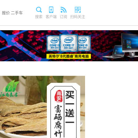
报价
二手车
搜索
客户端
订阅
扫码关注