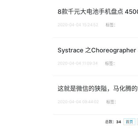
8款千元大电池手机盘点 450
2020-04-04 15:24:52
标签：
Systrace 之Choreographe
2020-04-04 11:09:34
标签：
这就是微信的狭隘，马化腾的
2020-04-04 09:44:02
标签：
总数：
34
首页