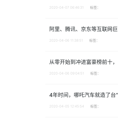
2020-04-07 06:46:31
标签：
阿里、腾讯、京东等互联网巨
2020-04-06 11:38:51
标签：
从零开始到冲进富豪榜前十，
2020-04-06 09:04:51
标签：
4年时间，哪吒汽车就造了台“
2020-04-05 12:45:54
标签：