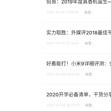
侃哥：2019年度真香机诞生——
2020-04-10 10:36:40
标签：
实力取胜：外媒评2018最佳平
2020-04-10 09:28:55
标签：
好看能打！小米9详细评测：
2020-04-09 09:40:29
标签：
2020开学必备清单，干货
2020-04-09 08:26:50
标签：