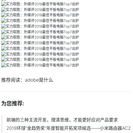
推荐阅读：
adobe是什么
为您推荐:
前端的三种主流开发，理清思维，才能更好应对产品要求
2019环球“金趋势奖”年度智能开拓奖项候选——小米路由器AC2